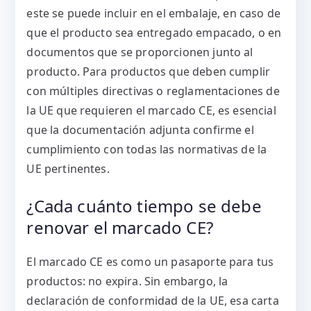
este se puede incluir en el embalaje, en caso de
que el producto sea entregado empacado, o en
documentos que se proporcionen junto al
producto. Para productos que deben cumplir
con múltiples directivas o reglamentaciones de
la UE que requieren el marcado CE, es esencial
que la documentación adjunta confirme el
cumplimiento con todas las normativas de la
UE pertinentes.
¿Cada cuánto tiempo se debe
renovar el marcado CE?
El marcado CE es como un pasaporte para tus
productos: no expira. Sin embargo, la
declaración de conformidad de la UE, esa carta