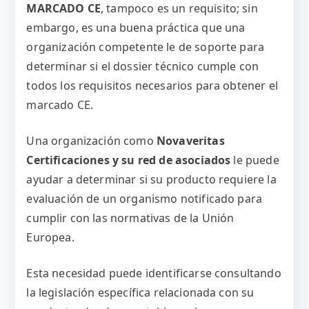
MARCADO CE
, tampoco es un requisito; sin
embargo, es una buena práctica que una
organización competente le de soporte para
determinar si el dossier técnico cumple con
todos los requisitos necesarios para obtener el
marcado CE.
Una organización como
Novaveritas
Certificaciones y su red de asociados
le puede
ayudar a determinar si su producto requiere la
evaluación de un organismo notificado para
cumplir con las normativas de la Unión
Europea.
Esta necesidad puede identificarse consultando
la legislación específica relacionada con su