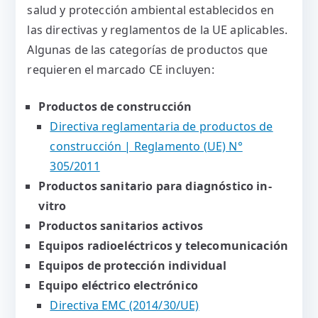
salud y protección ambiental establecidos en
las directivas y reglamentos de la UE aplicables.
Algunas de las categorías de productos que
requieren el marcado CE incluyen:
Productos de construcción
Directiva reglamentaria de productos de
construcción | Reglamento (UE) N°
305/2011
Productos sanitario para diagnóstico in-
vitro
Productos sanitarios activos
Equipos radioeléctricos y telecomunicación
Equipos de protección individual
Equipo eléctrico electrónico
Directiva EMC (2014/30/UE)