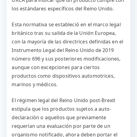
los estándares específicos del Reino Unido.
Esta normativa se estableció en el marco legal
británico tras su salida de la Unión Europea,
con la mayoría de las directrices definidas en el
Instrumento Legal del Reino Unido de 2019
número 696 y sus posteriores modificaciones,
aunque con excepciones para ciertos
productos como dispositivos automotrices,
marinos y médicos.
El régimen legal del Reino Unido post-Brexit
estipula que los productos sujetos a auto-
declaración o aquellos que previamente
requerían una evaluación por parte de un
organismo notificado, ahora deben portar el