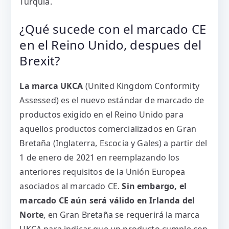
Turquia.
¿Qué sucede con el marcado CE
en el Reino Unido, despues del
Brexit?
La marca UKCA
(United Kingdom Conformity
Assessed) es el nuevo estándar de marcado de
productos exigido en el Reino Unido para
aquellos productos comercializados en Gran
Bretaña (Inglaterra, Escocia y Gales) a partir del
1 de enero de 2021 en reemplazando los
anteriores requisitos de la Unión Europea
asociados al marcado CE.
Sin embargo, el
marcado CE aún será válido en Irlanda
del
Norte
, en Gran Bretaña se requerirá la marca
UKCA para indicar que un producto cumple con