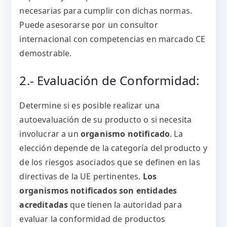
necesarias para cumplir con dichas normas.
Puede asesorarse por un consultor
internacional con competencias en marcado CE
demostrable.
2.- Evaluación de Conformidad:
Determine si es posible realizar una
autoevaluación de su producto o si necesita
involucrar a un
organismo notificado
. La
elección depende de la categoría del producto y
de los riesgos asociados que se definen en las
directivas de la UE pertinentes.
Los
organismos notificados son entidades
acreditadas
que tienen la autoridad para
evaluar la conformidad de productos