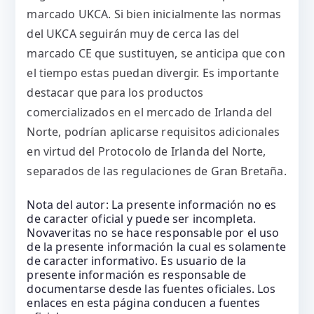
marcado UKCA. Si bien inicialmente las normas
del UKCA seguirán muy de cerca las del
marcado CE que sustituyen, se anticipa que con
el tiempo estas puedan divergir. Es importante
destacar que para los productos
comercializados en el mercado de Irlanda del
Norte, podrían aplicarse requisitos adicionales
en virtud del Protocolo de Irlanda del Norte,
separados de las regulaciones de Gran Bretaña.
Nota del autor: La presente información no es
de caracter oficial y puede ser incompleta.
Novaveritas no se hace responsable por el uso
de la presente información la cual es solamente
de caracter informativo. Es usuario de la
presente información es responsable de
documentarse desde las fuentes oficiales. Los
enlaces en esta página conducen a fuentes