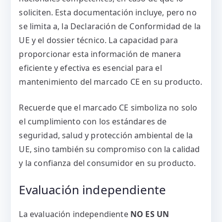
soliciten. Esta documentación incluye, pero no
se limita a, la Declaración de Conformidad de la
UE y el dossier técnico. La capacidad para
proporcionar esta información de manera
eficiente y efectiva es esencial para el
mantenimiento del marcado CE en su producto.
Recuerde que el marcado CE simboliza no solo
el cumplimiento con los estándares de
seguridad, salud y protección ambiental de la
UE, sino también su compromiso con la calidad
y la confianza del consumidor en su producto.
Evaluación independiente
La evaluación independiente
NO ES UN