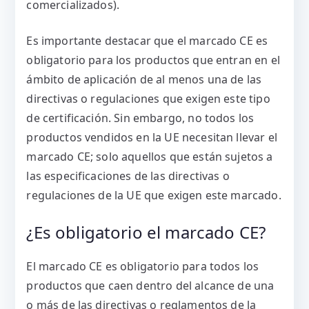
comercializados).
Es importante destacar que el marcado CE es
obligatorio para los productos que entran en el
ámbito de aplicación de al menos una de las
directivas o regulaciones que exigen este tipo
de certificación. Sin embargo, no todos los
productos vendidos en la UE necesitan llevar el
marcado CE; solo aquellos que están sujetos a
las especificaciones de las directivas o
regulaciones de la UE que exigen este marcado.
¿Es obligatorio el marcado CE?
El marcado CE es obligatorio para todos los
productos que caen dentro del alcance de una
o más de las directivas o reglamentos de la