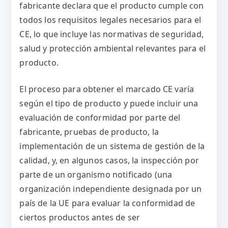
fabricante declara que el producto cumple con
todos los requisitos legales necesarios para el
CE, lo que incluye las normativas de seguridad,
salud y protección ambiental relevantes para el
producto.
El proceso para obtener el marcado CE varía
según el tipo de producto y puede incluir una
evaluación de conformidad por parte del
fabricante, pruebas de producto, la
implementación de un sistema de gestión de la
calidad, y, en algunos casos, la inspección por
parte de un organismo notificado (una
organización independiente designada por un
país de la UE para evaluar la conformidad de
ciertos productos antes de ser