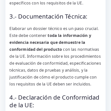
específicos con los requisitos de la UE.
3.- Documentación Técnica:
Elaborar un dossier técnico es un paso crucial.
Este debe contener
toda la información y
evidencia necesaria que demuestre la
conformidad del producto
con las normativas
de la UE. Información sobre los procedimientos
de evaluación de conformidad, especificaciones
técnicas, datos de pruebas y análisis, y la
justificación de cómo el producto cumple con
los requisitos de la UE deben ser incluidos.
4.- Declaración de Conformidad
de la UE: