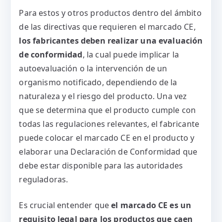
Para estos y otros productos dentro del ámbito
de las directivas que requieren el marcado CE,
los fabricantes deben realizar una evaluación
de conformidad
, la cual puede implicar la
autoevaluación o la intervención de un
organismo notificado, dependiendo de la
naturaleza y el riesgo del producto. Una vez
que se determina que el producto cumple con
todas las regulaciones relevantes, el fabricante
puede colocar el marcado CE en el producto y
elaborar una Declaración de Conformidad que
debe estar disponible para las autoridades
reguladoras.
Es crucial entender que
el marcado CE es un
requisito legal para los productos que caen