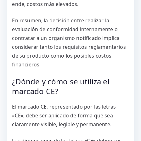
ende, costos más elevados.
En resumen, la decisión entre realizar la
evaluación de conformidad internamente o
contratar a un organismo notificado implica
considerar tanto los requisitos reglamentarios
de su producto como los posibles costos
financieros.
¿Dónde y cómo se utiliza el
marcado CE?
El marcado CE, representado por las letras
«CE», debe ser aplicado de forma que sea
claramente visible, legible y permanente.
Las dimensiones de las letras «CE» deben ser