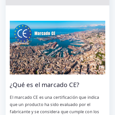
¿Qué es el marcado CE?
El marcado CE es una certificación que indica
que un producto ha sido evaluado por el
fabricante y se considera que cumple con los