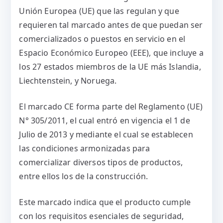
Unión Europea (UE) que las regulan y que
requieren tal marcado antes de que puedan ser
comercializados o puestos en servicio en el
Espacio Económico Europeo (EEE), que incluye a
los 27 estados miembros de la UE más Islandia,
Liechtenstein, y Noruega.
El marcado CE forma parte del Reglamento (UE)
N° 305/2011, el cual entró en vigencia el 1 de
Julio de 2013 y mediante el cual se establecen
las condiciones armonizadas para
comercializar diversos tipos de productos,
entre ellos los de la construcción.
Este marcado indica que el producto cumple
con los requisitos esenciales de seguridad,