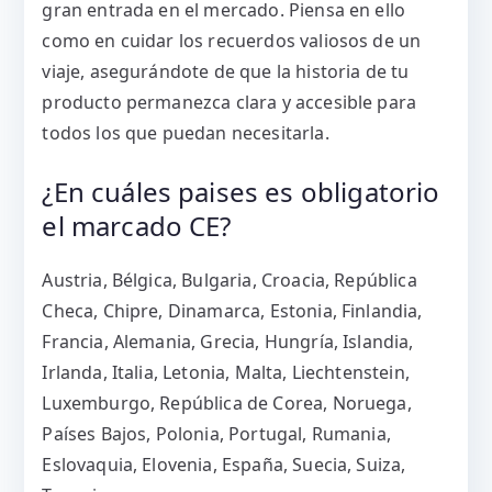
gran entrada en el mercado. Piensa en ello
como en cuidar los recuerdos valiosos de un
viaje, asegurándote de que la historia de tu
producto permanezca clara y accesible para
todos los que puedan necesitarla.
¿En cuáles paises es obligatorio
el marcado CE?
Austria, Bélgica, Bulgaria, Croacia, República
Checa, Chipre, Dinamarca, Estonia, Finlandia,
Francia, Alemania, Grecia, Hungría, Islandia,
Irlanda, Italia, Letonia, Malta, Liechtenstein,
Luxemburgo, República de Corea, Noruega,
Países Bajos, Polonia, Portugal, Rumania,
Eslovaquia, Elovenia, España, Suecia, Suiza,