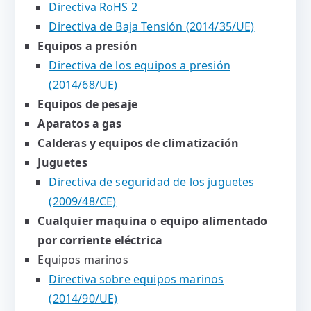
Directiva RoHS 2
Directiva de Baja Tensión (2014/35/UE)
Equipos a presión
Directiva de los equipos a presión
(2014/68/UE)
Equipos de pesaje
Aparatos a gas
Calderas y equipos de climatización
Juguetes
Directiva de seguridad de los juguetes
(2009/48/CE)
Cualquier maquina o equipo alimentado
por corriente eléctrica
Equipos marinos
Directiva sobre equipos marinos
(2014/90/UE)