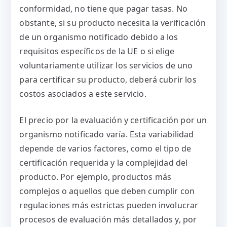
conformidad, no tiene que pagar tasas. No
obstante, si su producto necesita la verificación
de un organismo notificado debido a los
requisitos específicos de la UE o si elige
voluntariamente utilizar los servicios de uno
para certificar su producto, deberá cubrir los
costos asociados a este servicio.
El precio por la evaluación y certificación por un
organismo notificado varía. Esta variabilidad
depende de varios factores, como el tipo de
certificación requerida y la complejidad del
producto. Por ejemplo, productos más
complejos o aquellos que deben cumplir con
regulaciones más estrictas pueden involucrar
procesos de evaluación más detallados y, por