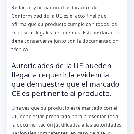
Redactar y firmar una Declaración de
Conformidad de la UE es el acto final que
afirma que su producto cumple con todos los
requisitos legales pertinentes. Esta declaración
debe conservarse junto con la documentación
técnica.
Autoridades de la UE pueden
llegar a requerir la evidencia
que demuestre que el marcado
CE es pertinente al producto.
Una vez que su producto esté marcado con el
CE, debe estar preparado para presentar toda
la documentación justificativa a las autoridades
nacionales competentes, en caso de que lo