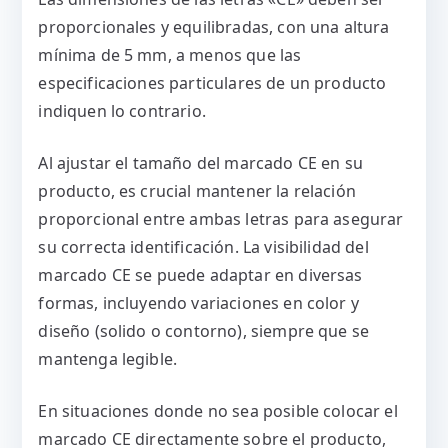
proporcionales y equilibradas, con una altura
mínima de 5 mm, a menos que las
especificaciones particulares de un producto
indiquen lo contrario.
Al ajustar el tamaño del marcado CE en su
producto, es crucial mantener la relación
proporcional entre ambas letras para asegurar
su correcta identificación. La visibilidad del
marcado CE se puede adaptar en diversas
formas, incluyendo variaciones en color y
diseño (solido o contorno), siempre que se
mantenga legible.
En situaciones donde no sea posible colocar el
marcado CE directamente sobre el producto,