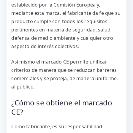
establecido por la Comisión Europea y,
mediante esta marca, el fabricante da fe que su
producto cumple con todos los requisitos
pertinentes en materia de seguridad, salud,
defensa de medio ambiente y cualquier otro
aspecto de interés colectivos.
Así mismo el marcado CE permite unificar
criterios de manera que se reduzcan barreras
comerciales y se proteja, de manera uniforme,
al público.
¿Cómo se obtiene el marcado
CE?
Como fabricante, es su responsabilidad