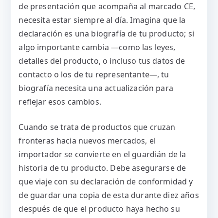
de presentación que acompaña al marcado CE,
necesita estar siempre al día. Imagina que la
declaración es una biografía de tu producto; si
algo importante cambia —como las leyes,
detalles del producto, o incluso tus datos de
contacto o los de tu representante—, tu
biografía necesita una actualización para
reflejar esos cambios.
Cuando se trata de productos que cruzan
fronteras hacia nuevos mercados, el
importador se convierte en el guardián de la
historia de tu producto. Debe asegurarse de
que viaje con su declaración de conformidad y
de guardar una copia de esta durante diez años
después de que el producto haya hecho su