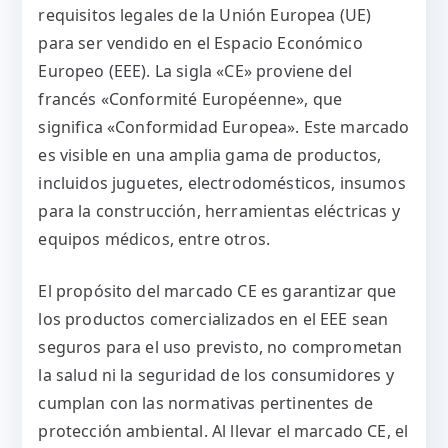
requisitos legales de la Unión Europea (UE)
para ser vendido en el Espacio Económico
Europeo (EEE). La sigla «CE» proviene del
francés «Conformité Européenne», que
significa «Conformidad Europea». Este marcado
es visible en una amplia gama de productos,
incluidos juguetes, electrodomésticos, insumos
para la construcción, herramientas eléctricas y
equipos médicos, entre otros.
El propósito del marcado CE es garantizar que
los productos comercializados en el EEE sean
seguros para el uso previsto, no comprometan
la salud ni la seguridad de los consumidores y
cumplan con las normativas pertinentes de
protección ambiental. Al llevar el marcado CE, el