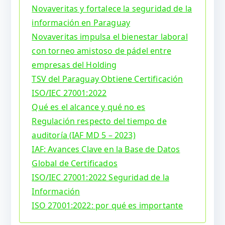
Novaveritas y fortalece la seguridad de la
información en Paraguay
Novaveritas impulsa el bienestar laboral
con torneo amistoso de pádel entre
empresas del Holding
TSV del Paraguay Obtiene Certificación
ISO/IEC 27001:2022
Qué es el alcance y qué no es
Regulación respecto del tiempo de
auditoría (IAF MD 5 – 2023)
IAF: Avances Clave en la Base de Datos
Global de Certificados
ISO/IEC 27001:2022 Seguridad de la
Información
ISO 27001:2022: por qué es importante