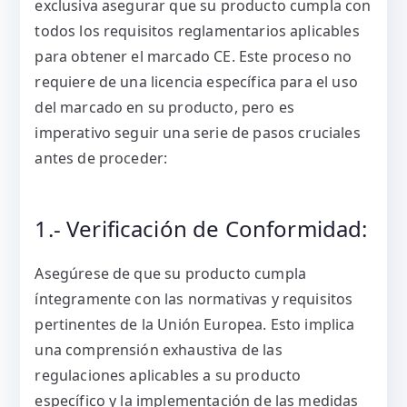
exclusiva asegurar que su producto cumpla con
todos los requisitos reglamentarios aplicables
para obtener el marcado CE. Este proceso no
requiere de una licencia específica para el uso
del marcado en su producto, pero es
imperativo seguir una serie de pasos cruciales
antes de proceder:
1.- Verificación de Conformidad:
Asegúrese de que su producto cumpla
íntegramente con las normativas y requisitos
pertinentes de la Unión Europea. Esto implica
una comprensión exhaustiva de las
regulaciones aplicables a su producto
específico y la implementación de las medidas