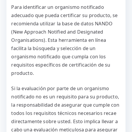
Para identificar un organismo notificado
adecuado que pueda certificar su producto, se
recomienda utilizar la base de datos NANDO
(New Approach Notified and Designated
Organisations). Esta herramienta en línea
facilita la búsqueda y selección de un
organismo notificado que cumpla con los
requisitos específicos de certificación de su
producto.
Si la evaluación por parte de un organismo
notificado no es un requisito para su producto,
la responsabilidad de asegurar que cumple con
todos los requisitos técnicos necesarios recae
directamente sobre usted. Esto implica llevar a
cabo una evaluación meticulosa para asegurar