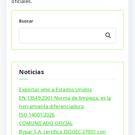
oficiales.
Buscar
Buscar
Noticias
Exportar vino a Estados Unidos
EN 13549:2001 Norma de limpieza: es la
herramienta diferenciadora
ISO 14001:2026
COMUNICADO OFICIAL
Bypar S.A. certifica ISO/IEC 27001 con