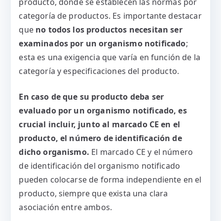
producto, donde se establecen las normas por
categoría de productos. Es importante destacar
que
no todos los productos necesitan ser
examinados por un organismo notificado
;
esta es una exigencia que varía en función de la
categoría y especificaciones del producto.
En caso de que su producto deba ser
evaluado por un organismo notificado, es
crucial incluir, junto al marcado CE en el
producto, el número de identificación de
dicho organismo.
El marcado CE y el número
de identificación del organismo notificado
pueden colocarse de forma independiente en el
producto, siempre que exista una clara
asociación entre ambos.