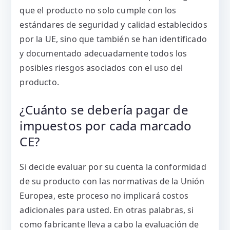
que el producto no solo cumple con los
estándares de seguridad y calidad establecidos
por la UE, sino que también se han identificado
y documentado adecuadamente todos los
posibles riesgos asociados con el uso del
producto.
¿Cuánto se debería pagar de
impuestos por cada marcado
CE?
Si decide evaluar por su cuenta la conformidad
de su producto con las normativas de la Unión
Europea, este proceso no implicará costos
adicionales para usted. En otras palabras, si
como fabricante lleva a cabo la evaluación de