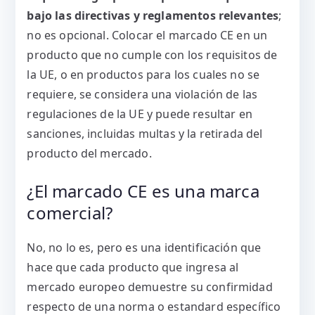
bajo las directivas y reglamentos relevantes
;
no es opcional. Colocar el marcado CE en un
producto que no cumple con los requisitos de
la UE, o en productos para los cuales no se
requiere, se considera una violación de las
regulaciones de la UE y puede resultar en
sanciones, incluidas multas y la retirada del
producto del mercado.
¿El marcado CE es una marca
comercial?
No, no lo es, pero es una identificación que
hace que cada producto que ingresa al
mercado europeo demuestre su confirmidad
respecto de una norma o estandard específico