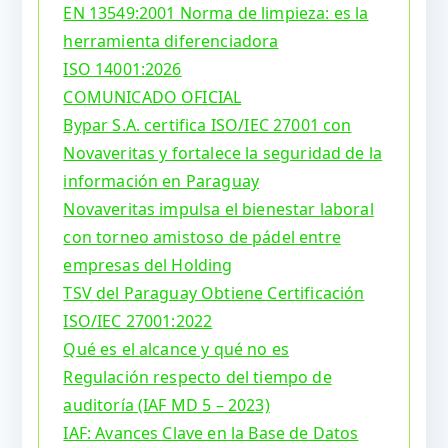
EN 13549:2001 Norma de limpieza: es la
herramienta diferenciadora
ISO 14001:2026
COMUNICADO OFICIAL
Bypar S.A. certifica ISO/IEC 27001 con
Novaveritas y fortalece la seguridad de la
información en Paraguay
Novaveritas impulsa el bienestar laboral
con torneo amistoso de pádel entre
empresas del Holding
TSV del Paraguay Obtiene Certificación
ISO/IEC 27001:2022
Qué es el alcance y qué no es
Regulación respecto del tiempo de
auditoría (IAF MD 5 – 2023)
IAF: Avances Clave en la Base de Datos