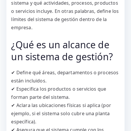
sistema y qué actividades, procesos, productos
o servicios incluye. En otras palabras, define los
límites del sistema de gestión dentro de la
empresa.
¿Qué es un alcance de
un sistema de gestión?
✔ Define qué áreas, departamentos o procesos
están incluidos.
✔ Especifica los productos o servicios que
forman parte del sistema.
✔ Aclara las ubicaciones físicas si aplica (por
ejemplo, si el sistema solo cubre una planta
específica).
✔ Asegura que el sistema cumple con los