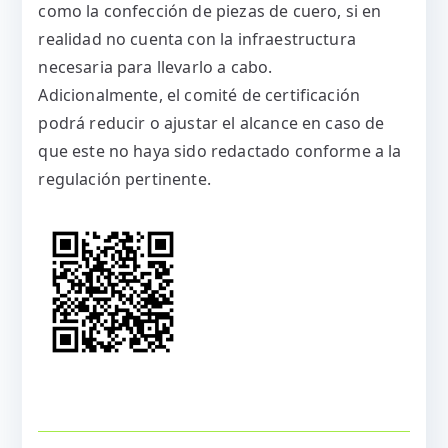
como la confección de piezas de cuero, si en
realidad no cuenta con la infraestructura
necesaria para llevarlo a cabo.
Adicionalmente, el comité de certificación
podrá reducir o ajustar el alcance en caso de
que este no haya sido redactado conforme a la
regulación pertinente.