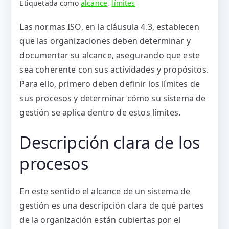
Etiquetada como
alcance
,
límites
Las normas ISO, en la cláusula 4.3, establecen
que las organizaciones deben determinar y
documentar su alcance, asegurando que este
sea coherente con sus actividades y propósitos.
Para ello, primero deben definir los límites de
sus procesos y determinar cómo su sistema de
gestión se aplica dentro de estos límites.
Descripción clara de los
procesos
En este sentido el alcance de un sistema de
gestión es una descripción clara de qué partes
de la organización están cubiertas por el