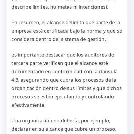
describe límites, no metas ni intenciones).
En resumen, el alcance delimita qué parte de la
empresa está certificada bajo la norma y qué se
considera dentro del sistema de gestión.
es importante destacar que los auditores de
tercera parte verifican que el alcance esté
documentado en conformidad con la cláusula
4.3, asegurando que cubra los procesos de la
organización dentro de sus límites y que dichos
procesos se estén ejecutando y controlando
efectivamente.
Una organización no debería, por ejemplo,
declarar en su alcance que cubre un proceso,