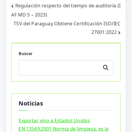
Navegación
Regulación respecto del tiempo de auditoría (I
AF MD 5 – 2023)
de
TSV del Paraguay Obtiene Certificación ISO/IEC
entradas
27001:2022
Buscar
Buscar
Noticias
Exportar vino a Estados Unidos
EN 13549:2001 Norma de limpieza: es la