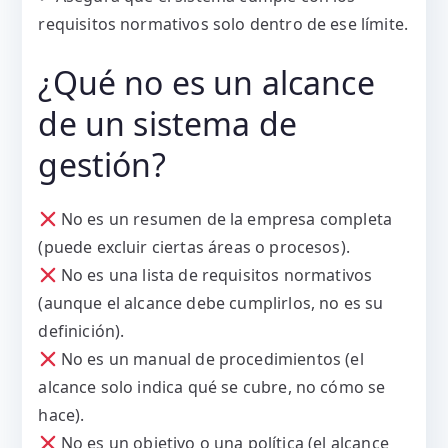
requisitos normativos solo dentro de ese límite.
¿Qué no es un alcance
de un sistema de
gestión?
No es un resumen de la empresa completa
(puede excluir ciertas áreas o procesos).
No es una lista de requisitos normativos
(aunque el alcance debe cumplirlos, no es su
definición).
No es un manual de procedimientos (el
alcance solo indica qué se cubre, no cómo se
hace).
No es un objetivo o una política (el alcance