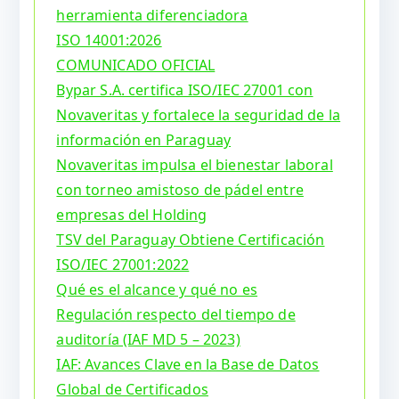
herramienta diferenciadora
ISO 14001:2026
COMUNICADO OFICIAL
Bypar S.A. certifica ISO/IEC 27001 con
Novaveritas y fortalece la seguridad de la
información en Paraguay
Novaveritas impulsa el bienestar laboral
con torneo amistoso de pádel entre
empresas del Holding
TSV del Paraguay Obtiene Certificación
ISO/IEC 27001:2022
Qué es el alcance y qué no es
Regulación respecto del tiempo de
auditoría (IAF MD 5 – 2023)
IAF: Avances Clave en la Base de Datos
Global de Certificados