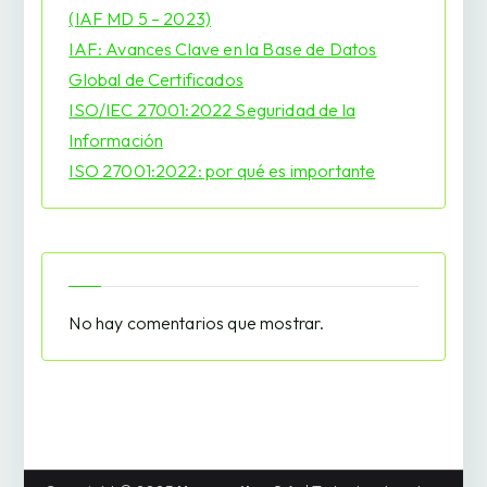
(IAF MD 5 – 2023)
IAF: Avances Clave en la Base de Datos
Global de Certificados
ISO/IEC 27001:2022 Seguridad de la
Información
ISO 27001:2022: por qué es importante
No hay comentarios que mostrar.