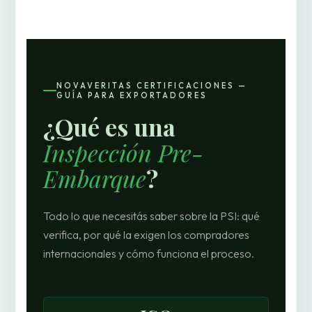
NOVAVERITAS CERTIFICACIONES —
GUÍA PARA EXPORTADORES
¿Qué es una
Inspección Pre-
Embarque
?
Todo lo que necesitás saber sobre la PSI: qué
verifica, por qué la exigen los compradores
internacionales y cómo funciona el proceso.