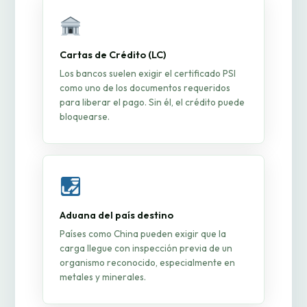
Cartas de Crédito (LC)
Los bancos suelen exigir el certificado PSI
como uno de los documentos requeridos
para liberar el pago. Sin él, el crédito puede
bloquearse.
Aduana del país destino
Países como China pueden exigir que la
carga llegue con inspección previa de un
organismo reconocido, especialmente en
metales y minerales.