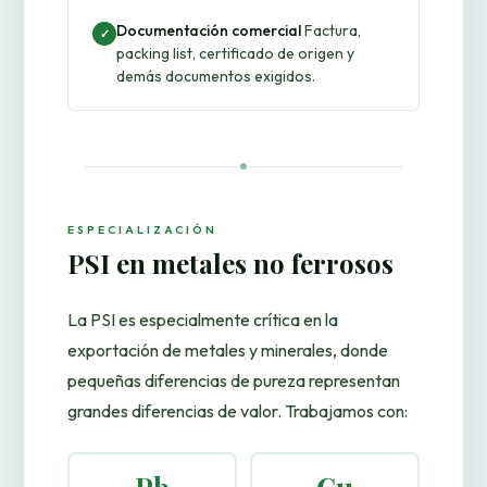
Documentación comercial
Factura,
✓
packing list, certificado de origen y
demás documentos exigidos.
ESPECIALIZACIÓN
PSI en metales no ferrosos
La PSI es especialmente crítica en la
exportación de metales y minerales, donde
pequeñas diferencias de pureza representan
grandes diferencias de valor. Trabajamos con: