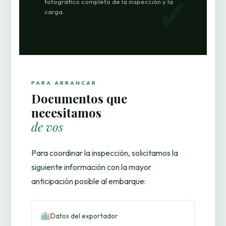
fotográfico completo de la inspección y la
carga.
PARA ARRANCAR
Documentos que
necesitamos
de vos
Para coordinar la inspección, solicitamos la
siguiente información con la mayor
anticipación posible al embarque:
Datos del exportador