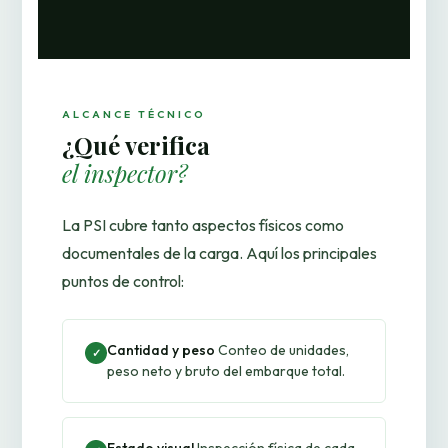
ALCANCE TÉCNICO
¿Qué verifica
el inspector?
La PSI cubre tanto aspectos físicos como
documentales de la carga. Aquí los principales
puntos de control:
Cantidad y peso
Conteo de unidades,
✓
peso neto y bruto del embarque total.