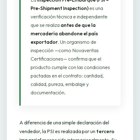
Pre-Shipment Inspection)
es una
verificación técnica e independiente
que se realiza
antes de que la
mercadería abandone el país
exportador
. Un organismo de
inspección —como Novaveritas
Certificaciones— confirma que el
producto cumple con las condiciones
pactadas en el contrato: cantidad,
calidad, pureza, embalaje y
documentación.
A diferencia de una simple declaración del
vendedor, la PSI es realizada por un
tercero