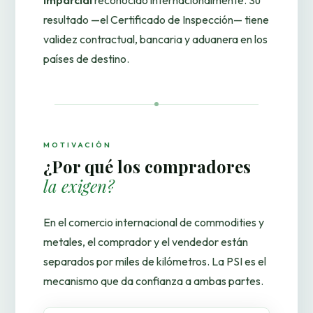
imparcial
reconocido internacionalmente. Su
resultado —el Certificado de Inspección— tiene
validez contractual, bancaria y aduanera en los
países de destino.
MOTIVACIÓN
¿Por qué los compradores
la exigen?
En el comercio internacional de commodities y
metales, el comprador y el vendedor están
separados por miles de kilómetros. La PSI es el
mecanismo que da confianza a ambas partes.