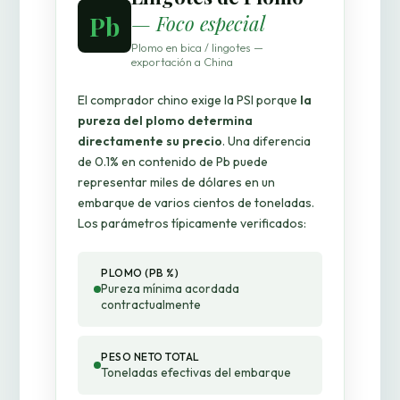
Pb
— Foco especial
Plomo en bica / lingotes —
exportación a China
El comprador chino exige la PSI porque
la
pureza del plomo determina
directamente su precio
. Una diferencia
de 0.1% en contenido de Pb puede
representar miles de dólares en un
embarque de varios cientos de toneladas.
Los parámetros típicamente verificados:
PLOMO (PB %)
Pureza mínima acordada
contractualmente
PESO NETO TOTAL
Toneladas efectivas del embarque