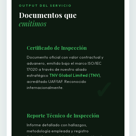
OUTPUT DEL SERVICIO
Documentos que
emitimos
Certificado de Inspección
Documento oficial con valor contractual y
aduanero, emitido bajo el marco ISO/IEC
17020 a través de nuestro aliado
estratégico
TNV Global Limited (TNV)
,
acreditado UAF/IAF. Reconocido
internacionalmente.
Reporte Técnico de Inspección
Informe detallado con hallazgos,
metodología empleada y registro