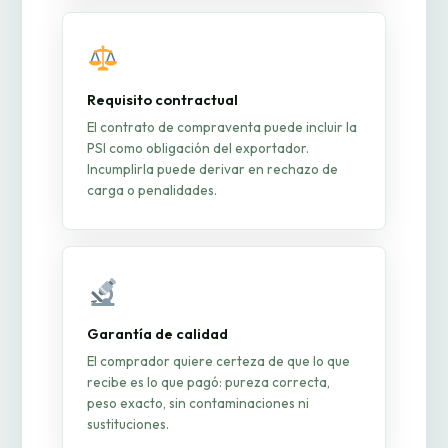
Requisito contractual
El contrato de compraventa puede incluir la
PSI como obligación del exportador.
Incumplirla puede derivar en rechazo de
carga o penalidades.
Garantía de calidad
El comprador quiere certeza de que lo que
recibe es lo que pagó: pureza correcta,
peso exacto, sin contaminaciones ni
sustituciones.