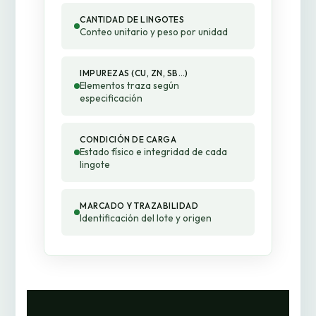
CANTIDAD DE LINGOTES
Conteo unitario y peso por unidad
IMPUREZAS (CU, ZN, SB…)
Elementos traza según
especificación
CONDICIÓN DE CARGA
Estado físico e integridad de cada
lingote
MARCADO Y TRAZABILIDAD
Identificación del lote y origen