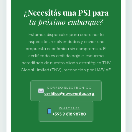
¿Necesitás una PSI para
tu próximo embarque?
Estamos disponibles para coordinar la
inspección, resolver dudas y enviar una
propuesta económica sin compromiso. El
certificado es emitido bajo el esquema
acreditado de nuestro aliado estratégico TNV
Global Limited (TNV), reconocido por UAF/IAF.
CORREO ELECTRÓNICO
certifica@novaveritas.org
WHATSAPP
+595 9 818 98780