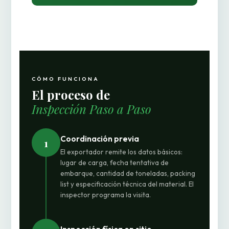
CÓMO FUNCIONA
El proceso de
Inspección Paso a Paso
Coordinación previa
1
El exportador remite los datos básicos:
lugar de carga, fecha tentativa de
embarque, cantidad de toneladas, packing
list y especificación técnica del material. El
inspector programa la visita.