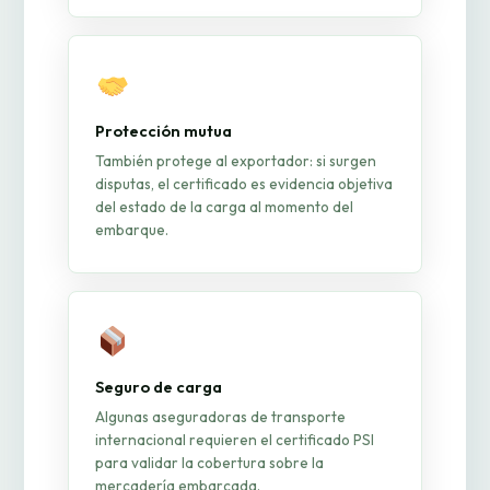
Protección mutua
También protege al exportador: si surgen
disputas, el certificado es evidencia objetiva
del estado de la carga al momento del
embarque.
Seguro de carga
Algunas aseguradoras de transporte
internacional requieren el certificado PSI
para validar la cobertura sobre la
mercadería embarcada.