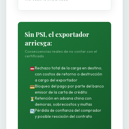
Sin PSI, el exportador
arriesga:
Consecuencias reales de no contar con el
certificado
Rechazo total de la carga en destino,
con costos de retorno o destrucción
a cargo del exportador
Bloqueo del pago por parte del banco
emisor de la carta de crédito
Retención en aduana china con
demoras, sobrecostos y multas
Pérdida de confianza del comprador
y posible rescisión del contrato