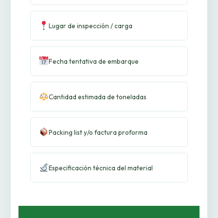
Lugar de inspección / carga
Fecha tentativa de embarque
Cantidad estimada de toneladas
Packing list y/o factura proforma
Especificación técnica del material