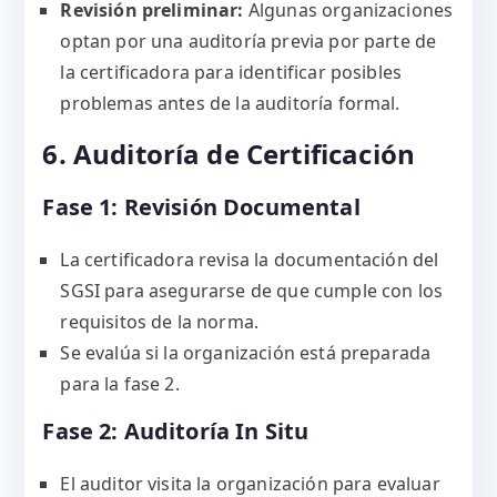
Revisión preliminar:
Algunas organizaciones
optan por una auditoría previa por parte de
la certificadora para identificar posibles
problemas antes de la auditoría formal.
6. Auditoría de Certificación
Fase 1: Revisión Documental
La certificadora revisa la documentación del
SGSI para asegurarse de que cumple con los
requisitos de la norma.
Se evalúa si la organización está preparada
para la fase 2.
Fase 2: Auditoría In Situ
El auditor visita la organización para evaluar