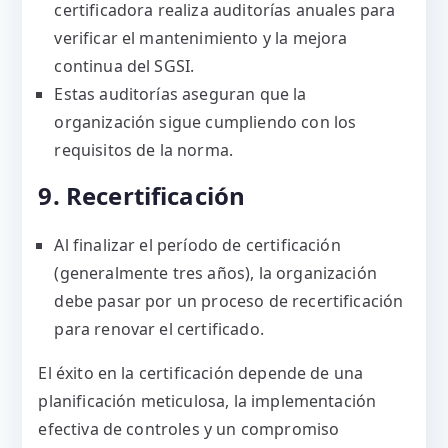
certificadora realiza auditorías anuales para
verificar el mantenimiento y la mejora
continua del SGSI.
Estas auditorías aseguran que la
organización sigue cumpliendo con los
requisitos de la norma.
9. Recertificación
Al finalizar el período de certificación
(generalmente tres años), la organización
debe pasar por un proceso de recertificación
para renovar el certificado.
El éxito en la certificación depende de una
planificación meticulosa, la implementación
efectiva de controles y un compromiso