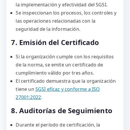
la implementación y efectividad del SGSI.
Se inspeccionan los procesos, los controles y
las operaciones relacionadas con la
seguridad de la información.
7. Emisión del Certificado
Si la organización cumple con los requisitos
de la norma, se emite un certificado de
cumplimiento válido por tres años.
El certificado demuestra que la organización
tiene un
SGSI eficaz y conforme a ISO
27001:2022
.
8. Auditorías de Seguimiento
Durante el período de certificación, la