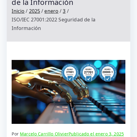
de la Información
Inicio
2025
enero
3
ISO/IEC 27001:2022 Seguridad de la
Información
Por
Marcelo Carrillo Olivier
Publicado el
enero 3, 2025