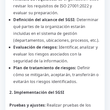
revisar los requisitos de ISO 27001:2022 y
evaluar su preparación.
Definición del alcance del SGSI:
Determinar
qué partes de la organización estarán
incluidas en el sistema de gestión
(departamentos, ubicaciones, procesos, etc.).
Evaluación de riesgos:
Identificar, analizar y
evaluar los riesgos asociados con la
seguridad de la información.
Plan de tratamiento de riesgos:
Definir
cómo se mitigarán, aceptarán, transferirán o
evitarán los riesgos identificados.
2. Implementación del SGSI
Pruebas y ajustes:
Realizar pruebas de los