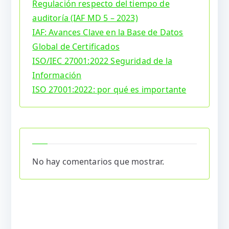
Regulación respecto del tiempo de
auditoría (IAF MD 5 – 2023)
IAF: Avances Clave en la Base de Datos
Global de Certificados
ISO/IEC 27001:2022 Seguridad de la
Información
ISO 27001:2022: por qué es importante
No hay comentarios que mostrar.