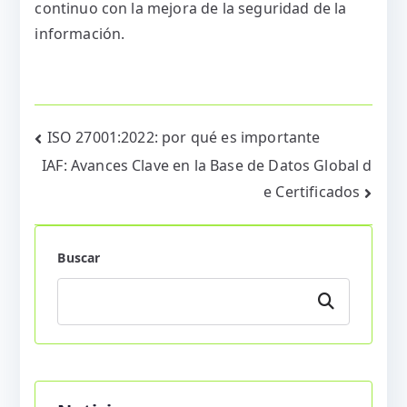
continuo con la mejora de la seguridad de la
información.
Navegación
ISO 27001:2022: por qué es importante
IAF: Avances Clave en la Base de Datos Global d
de
e Certificados
entradas
Buscar
Buscar