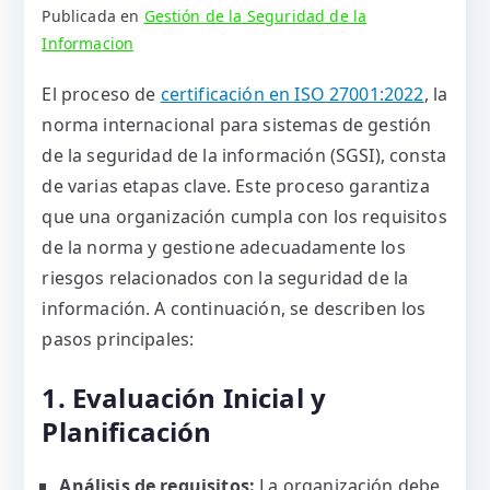
Publicada en
Gestión de la Seguridad de la
Informacion
El proceso de
certificación en ISO 27001:2022
, la
norma internacional para sistemas de gestión
de la seguridad de la información (SGSI), consta
de varias etapas clave. Este proceso garantiza
que una organización cumpla con los requisitos
de la norma y gestione adecuadamente los
riesgos relacionados con la seguridad de la
información. A continuación, se describen los
pasos principales:
1. Evaluación Inicial y
Planificación
Análisis de requisitos:
La organización debe