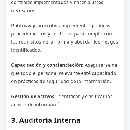
controles implementados y hacer ajustes
necesarios.
Políticas y controles:
Implementar políticas,
procedimientos y controles para cumplir con
los requisitos de la norma y abordar los riesgos
identificados.
Capacitación y concienciación:
Asegurarse de
que todo el personal relevante esté capacitado
en prácticas de seguridad de la información.
Gestión de activos:
Identificar y clasificar los
activos de información.
3. Auditoría Interna