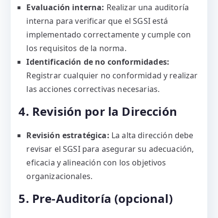
Evaluación interna:
Realizar una auditoría
interna para verificar que el SGSI está
implementado correctamente y cumple con
los requisitos de la norma.
Identificación de no conformidades:
Registrar cualquier no conformidad y realizar
las acciones correctivas necesarias.
4. Revisión por la Dirección
Revisión estratégica:
La alta dirección debe
revisar el SGSI para asegurar su adecuación,
eficacia y alineación con los objetivos
organizacionales.
5. Pre-Auditoría (opcional)