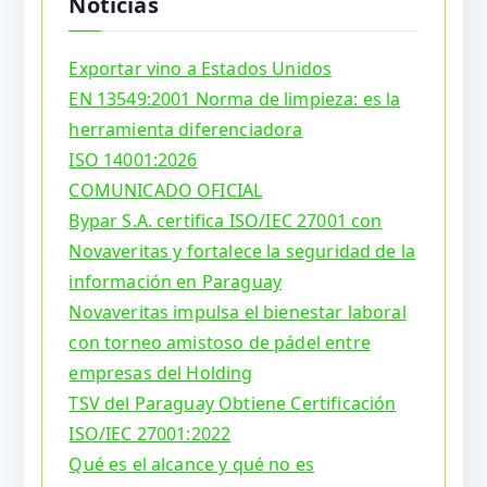
Noticias
Exportar vino a Estados Unidos
EN 13549:2001 Norma de limpieza: es la
herramienta diferenciadora
ISO 14001:2026
COMUNICADO OFICIAL
Bypar S.A. certifica ISO/IEC 27001 con
Novaveritas y fortalece la seguridad de la
información en Paraguay
Novaveritas impulsa el bienestar laboral
con torneo amistoso de pádel entre
empresas del Holding
TSV del Paraguay Obtiene Certificación
ISO/IEC 27001:2022
Qué es el alcance y qué no es