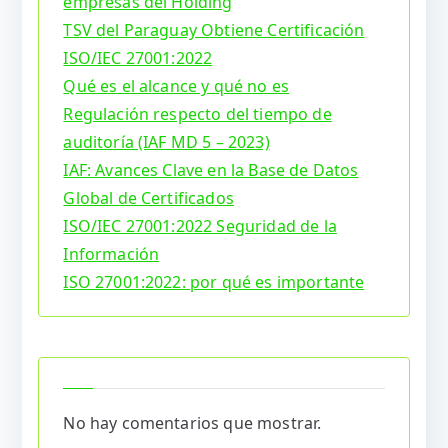
empresas del Holding
TSV del Paraguay Obtiene Certificación
ISO/IEC 27001:2022
Qué es el alcance y qué no es
Regulación respecto del tiempo de
auditoría (IAF MD 5 – 2023)
IAF: Avances Clave en la Base de Datos
Global de Certificados
ISO/IEC 27001:2022 Seguridad de la
Información
ISO 27001:2022: por qué es importante
No hay comentarios que mostrar.