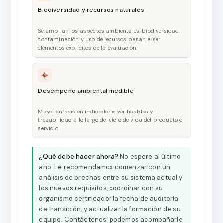
Biodiversidad y recursos naturales
Se amplían los aspectos ambientales: biodiversidad,
contaminación y uso de recursos pasan a ser
elementos explícitos de la evaluación.
Desempeño ambiental medible
Mayor énfasis en indicadores verificables y
trazabilidad a lo largo del ciclo de vida del producto o
servicio.
¿Qué debe hacer ahora?
No espere al último
año. Le recomendamos comenzar con un
análisis de brechas entre su sistema actual y
los nuevos requisitos, coordinar con su
organismo certificador la fecha de auditoría
de transición, y actualizar la formación de su
equipo. Contáctenos: podemos acompañarle