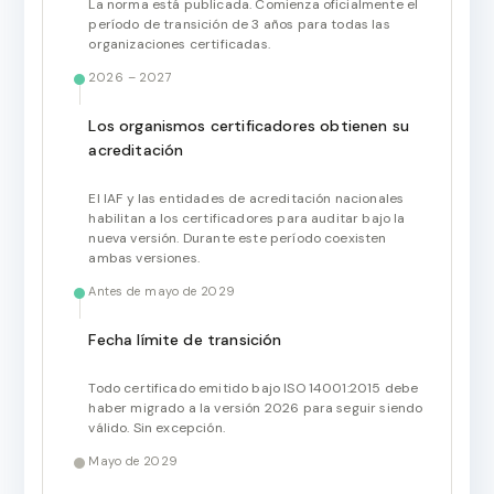
La norma está publicada. Comienza oficialmente el
período de transición de 3 años para todas las
organizaciones certificadas.
2026 – 2027
Los organismos certificadores obtienen su
acreditación
El IAF y las entidades de acreditación nacionales
habilitan a los certificadores para auditar bajo la
nueva versión. Durante este período coexisten
ambas versiones.
Antes de mayo de 2029
Fecha límite de transición
Todo certificado emitido bajo ISO 14001:2015 debe
haber migrado a la versión 2026 para seguir siendo
válido. Sin excepción.
Mayo de 2029