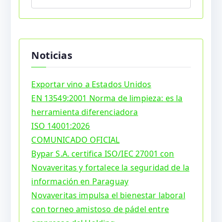
Noticias
Exportar vino a Estados Unidos
EN 13549:2001 Norma de limpieza: es la
herramienta diferenciadora
ISO 14001:2026
COMUNICADO OFICIAL
Bypar S.A. certifica ISO/IEC 27001 con
Novaveritas y fortalece la seguridad de la
información en Paraguay
Novaveritas impulsa el bienestar laboral
con torneo amistoso de pádel entre