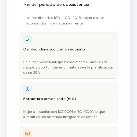
Fin del período de coexistencia
Los certificados ISO 14001:2015 dejan de ser
reconocidos internacionalmente.
Cambio climático como requisito
La nueva versión integra formalmente el análisis de
riesgos y oportunidades climáticas en la planificación
de su SGA.
Estructura armonizada (HLS)
Mejor alineación con ISO 9001 e ISO 45001, lo que
simplifica los sistemas integrados de gestión.