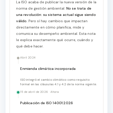
La ISO acaba de publicar la nueva versión de la
norma de gestión ambiental.
No se trata de
una revolución: su sistema actual sigue siendo
válido.
Pero sí hay cambios que impactan
directamente en cómo planifica, mide y
comunica su desempeño ambiental. Esta nota
le explica exactamente qué ocurre, cuándo y
qué debe hacer.
Abril 2024
Enmienda climática incorporada
ISO integró el cambio climático como requisito
formal en las cláusulas 4.1 y 4.2 de la norma vigente.
15 de abril de 2026 · Ahora
Publicación de ISO 14001:2026