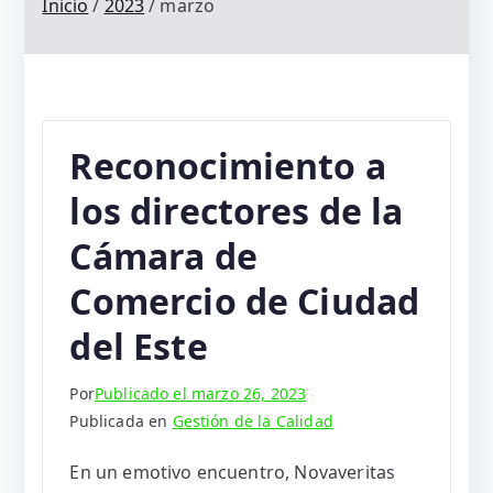
Inicio
2023
marzo
Reconocimiento a
los directores de la
Cámara de
Comercio de Ciudad
del Este
Por
Publicado el
marzo 26, 2023
Publicada en
Gestión de la Calidad
En un emotivo encuentro, Novaveritas