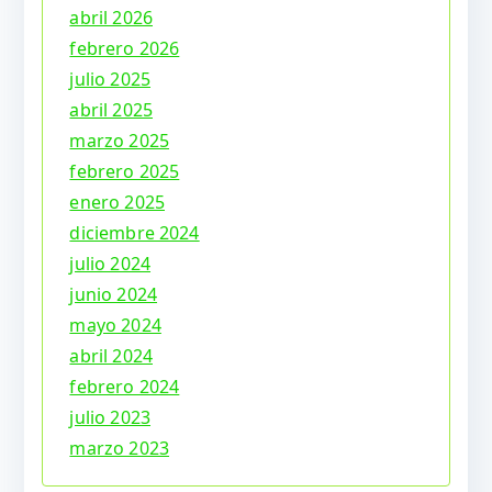
abril 2026
febrero 2026
julio 2025
abril 2025
marzo 2025
febrero 2025
enero 2025
diciembre 2024
julio 2024
junio 2024
mayo 2024
abril 2024
febrero 2024
julio 2023
marzo 2023