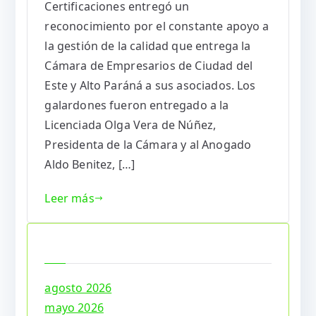
Certificaciones entregó un
reconocimiento por el constante apoyo a
la gestión de la calidad que entrega la
Cámara de Empresarios de Ciudad del
Este y Alto Paráná a sus asociados. Los
galardones fueron entregado a la
Licenciada Olga Vera de Núñez,
Presidenta de la Cámara y al Anogado
Aldo Benitez, […]
Leer más
Archives
agosto 2026
mayo 2026