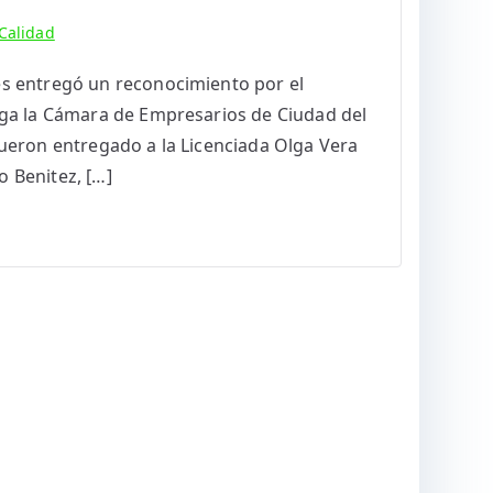
 Calidad
es entregó un reconocimiento por el
rega la Cámara de Empresarios de Ciudad del
fueron entregado a la Licenciada Olga Vera
 Benitez, […]