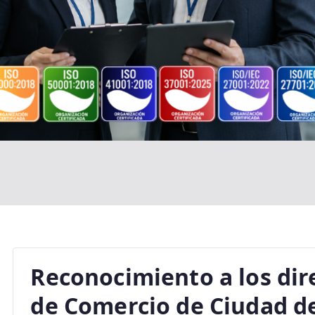
Reconocimiento a los dir
de Comercio de Ciudad de