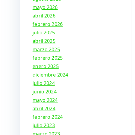
mayo 2026
abril 2026
febrero 2026
julio 2025
abril 2025
marzo 2025
febrero 2025
enero 2025
diciembre 2024
julio 2024
junio 2024
mayo 2024
abril 2024
febrero 2024
julio 2023
marzo 2023