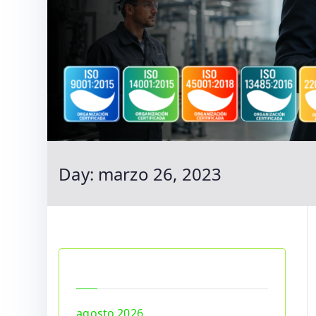
Day:
marzo 26, 2023
Archives
agosto 2026