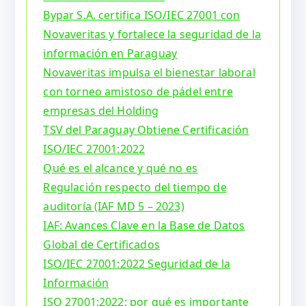
Bypar S.A. certifica ISO/IEC 27001 con
Novaveritas y fortalece la seguridad de la
información en Paraguay
Novaveritas impulsa el bienestar laboral
con torneo amistoso de pádel entre
empresas del Holding
TSV del Paraguay Obtiene Certificación
ISO/IEC 27001:2022
Qué es el alcance y qué no es
Regulación respecto del tiempo de
auditoría (IAF MD 5 – 2023)
IAF: Avances Clave en la Base de Datos
Global de Certificados
ISO/IEC 27001:2022 Seguridad de la
Información
ISO 27001:2022: por qué es importante