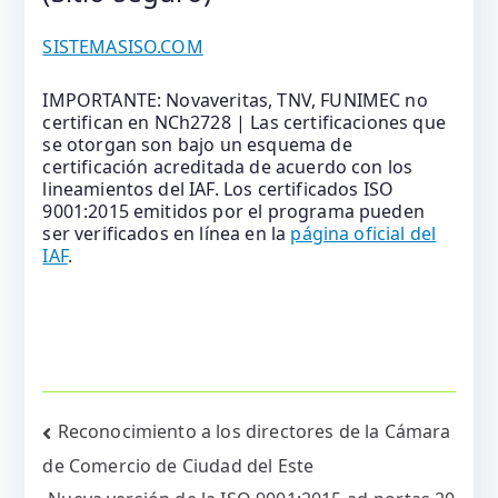
SISTEMASISO.COM
IMPORTANTE: Novaveritas, TNV, FUNIMEC no
certifican en NCh2728 | Las certificaciones que
se otorgan son bajo un esquema de
certificación acreditada de acuerdo con los
lineamientos del IAF. Los certificados ISO
9001:2015 emitidos por el programa pueden
ser verificados en línea en la
página oficial del
IAF
.
Navegación
Reconocimiento a los directores de la Cámara
de Comercio de Ciudad del Este
de