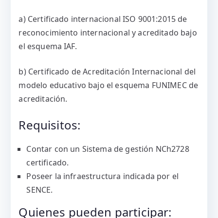
a) Certificado internacional ISO 9001:2015 de
reconocimiento internacional y acreditado bajo
el esquema IAF.
b) Certificado de Acreditación Internacional del
modelo educativo bajo el esquema FUNIMEC de
acreditación.
Requisitos:
Contar con un Sistema de gestión NCh2728
certificado.
Poseer la infraestructura indicada por el
SENCE.
Quienes pueden participar: