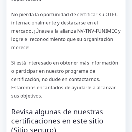
No pierda la oportunidad de certificar su OTEC
internacionalmente y destacarse en el
mercado. ¡Únase a la alianza NV-TNV-FUNIMEC y
logre el reconocimiento que su organización
merece!
Si está interesado en obtener más información
o participar en nuestro programa de
certificación, no dude en contactarnos.
Estaremos encantados de ayudarle a alcanzar
sus objetivos.
Revisa algunas de nuestras
certificaciones en este sitio
(Sitio seguro)