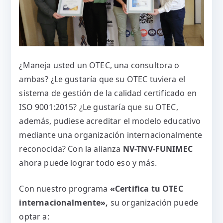
¿Maneja usted un OTEC, una consultora o
ambas? ¿Le gustaría que su OTEC tuviera el
sistema de gestión de la calidad certificado en
ISO 9001:2015? ¿Le gustaría que su OTEC,
además, pudiese acreditar el modelo educativo
mediante una organización internacionalmente
reconocida? Con la alianza
NV-TNV-FUNIMEC
ahora puede lograr todo eso y más.
Con nuestro programa
«Certifica tu OTEC
internacionalmente»,
su organización puede
optar a: