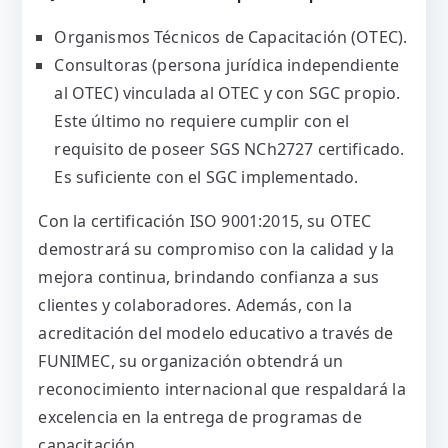
Organismos Técnicos de Capacitación (OTEC).
Consultoras (persona jurídica independiente
al OTEC) vinculada al OTEC y con SGC propio.
Este último no requiere cumplir con el
requisito de poseer SGS NCh2727 certificado.
Es suficiente con el SGC implementado.
Con la certificación ISO 9001:2015, su OTEC
demostrará su compromiso con la calidad y la
mejora continua, brindando confianza a sus
clientes y colaboradores. Además, con la
acreditación del modelo educativo a través de
FUNIMEC, su organización obtendrá un
reconocimiento internacional que respaldará la
excelencia en la entrega de programas de
capacitación.