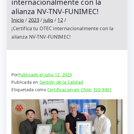
internacionalmente con la
alianza NV-TNV-FUNIMEC!
Inicio
2023
julio
12
¡Certifica tu OTEC internacionalmente con la
alianza NV-TNV-FUNIMEC!
Por
Publicado el
julio 12, 2023
Publicada en
Gestión de la Calidad
Etiquetada como
Certificacion en Chile
,
ISO 9001